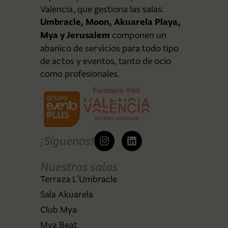
Valencia, que gestiona las salas:
Umbracle, Moon, Akuarela Playa,
Mya y Jerusalem
componen un
abanico de servicios para todo tipo
de actos y eventos, tanto de ocio
como profesionales.
¡Síguenos!
Nuestras salas
Terraza L´Umbracle
Sala Akuarela
Club Mya
Mya Beat