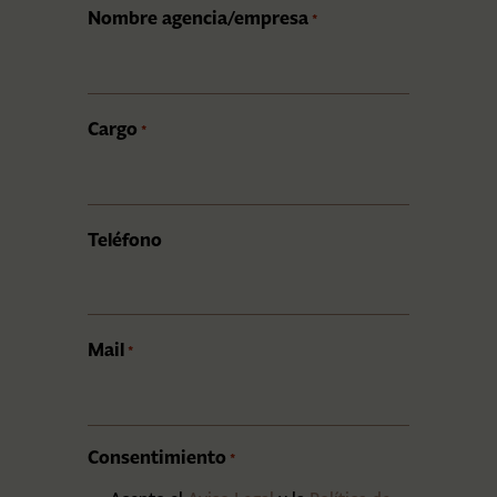
Nombre agencia/empresa
*
Cargo
*
Teléfono
Mail
*
Consentimiento
*