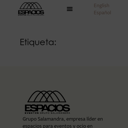
English
Español
Etiqueta:
Grupo Salamandra, empresa líder en
espacios para eventos y ocio en