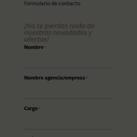
Formulario de contacto
¡No te pierdas nada de
nuestras novedades y
ofertas!
Nombre
*
Nombre agencia/empresa
*
Cargo
*