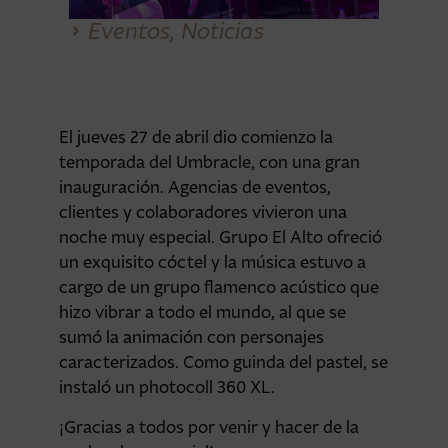
Eventos
,
Noticias
El jueves 27 de abril dio comienzo la
temporada del Umbracle, con una gran
inauguración. Agencias de eventos,
clientes y colaboradores vivieron una
noche muy especial. Grupo El Alto ofreció
un exquisito cóctel y la música estuvo a
cargo de un grupo flamenco acústico que
hizo vibrar a todo el mundo, al que se
sumó la animación con personajes
caracterizados. Como guinda del pastel, se
instaló un photocoll 360 XL.
¡Gracias a todos por venir y hacer de la