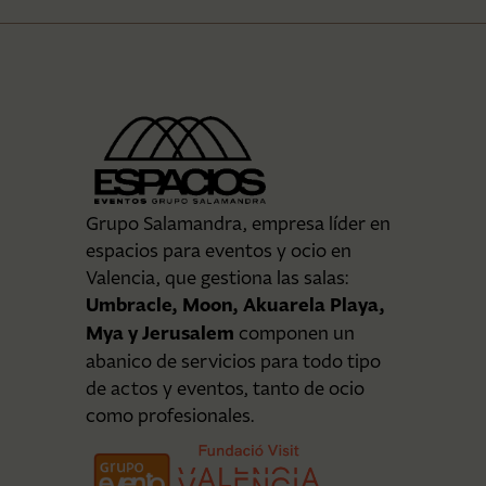
Grupo Salamandra, empresa líder en
espacios para eventos y ocio en
Valencia, que gestiona las salas:
Umbracle, Moon, Akuarela Playa,
Mya y Jerusalem
componen un
abanico de servicios para todo tipo
de actos y eventos, tanto de ocio
como profesionales.