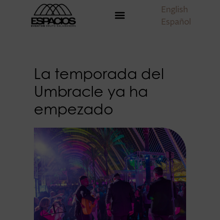
English
Español
La temporada del
Umbracle ya ha
empezado