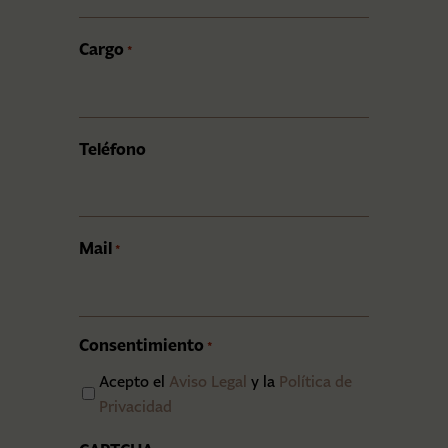
Cargo
*
Teléfono
Mail
*
Consentimiento
*
Acepto el
Aviso Legal
y la
Política de
Privacidad