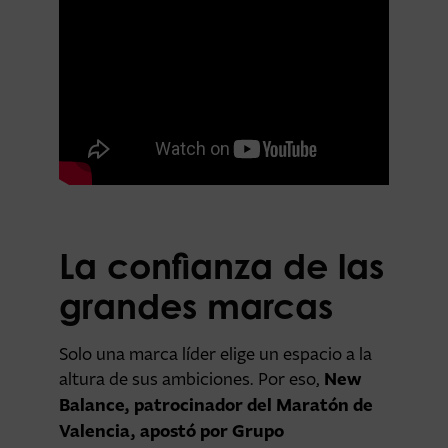
La confianza de las
grandes marcas
Solo una marca líder elige un espacio a la
New
altura de sus ambiciones. Por eso,
Balance, patrocinador del Maratón de
Valencia, apostó por Grupo