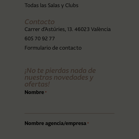
Todas las Salas y Clubs
Contacto
Carrer d’Astúries, 13. 46023 València
605 70 92 77
Formulario de contacto
¡No te pierdas nada de
nuestras novedades y
ofertas!
Nombre
*
Nombre agencia/empresa
*