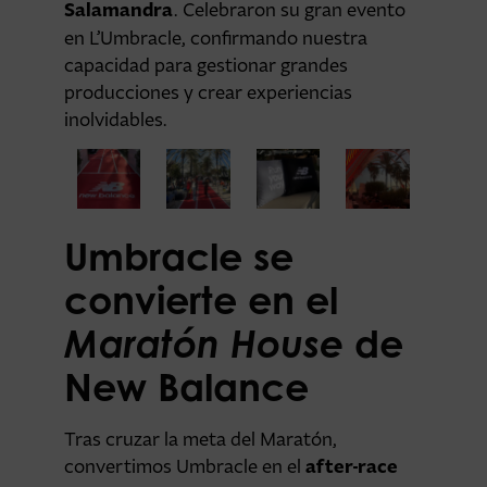
Salamandra
. Celebraron su gran evento
en L’Umbracle, confirmando nuestra
capacidad para gestionar grandes
producciones y crear experiencias
inolvidables.
Umbracle se
convierte en el
Maratón House
de
New Balance
Tras cruzar la meta del Maratón,
after-race
convertimos Umbracle en el