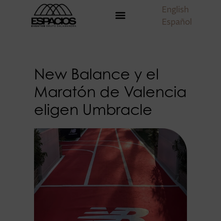
English
Español
New Balance y el
Maratón de Valencia
eligen Umbracle