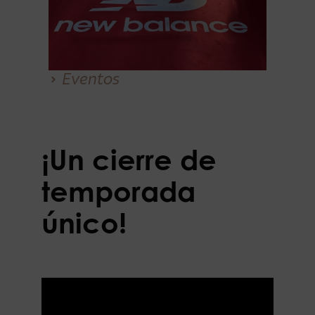
Eventos
¡Un cierre de
temporada
único!