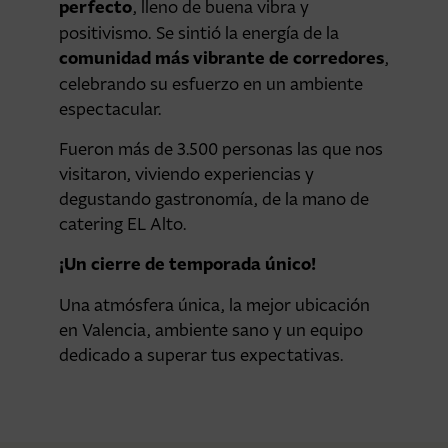
perfecto
, lleno de buena vibra y
positivismo. Se sintió la energía de la
comunidad más vibrante de corredores
,
celebrando su esfuerzo en un ambiente
espectacular.
Fueron más de 3.500 personas las que nos
visitaron, viviendo experiencias y
degustando gastronomía, de la mano de
catering EL Alto.
¡Un cierre de temporada único!
Una atmósfera única, la mejor ubicación
en Valencia, ambiente sano y un equipo
dedicado a superar tus expectativas.