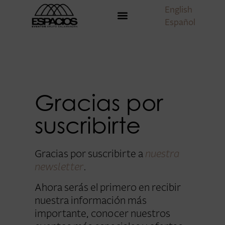
English
Español
Gracias por
suscribirte
Gracias por suscribirte a
nuestra
newsletter
.
Ahora serás el primero en recibir
nuestra información más
importante, conocer nuestros