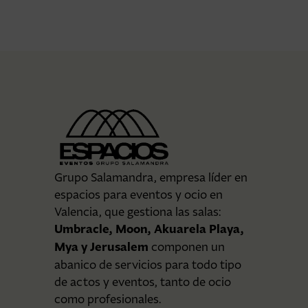
Grupo Salamandra, empresa líder en
espacios para eventos y ocio en
Valencia, que gestiona las salas:
Umbracle, Moon, Akuarela Playa,
Mya y Jerusalem
componen un
abanico de servicios para todo tipo
de actos y eventos, tanto de ocio
como profesionales.