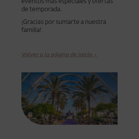
eventos más especiales y ofertas
de temporada.
¡Gracias por sumarte a nuestra
familia!
Volver a la página de inicio >