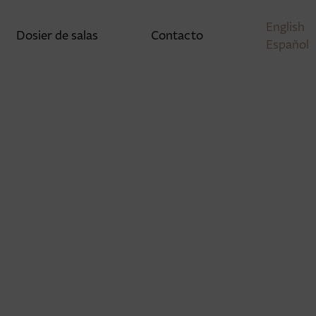
English
Dosier de salas
Contacto
Español