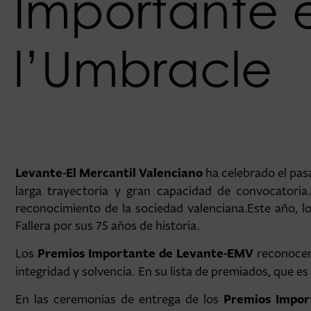
Importante 
l’Umbracle
Levante-El Mercantil
Valenciano
ha celebrado el pas
larga trayectoria y gran capacidad de convocatoria
reconocimiento de la sociedad valenciana.
Este año, l
Fallera por sus 75 años de historia.
Premios Importante de Levante-EMV
Los
reconocen 
integridad y solvencia. En su lista de premiados, que
Premios Impor
En las ceremonias de entrega de los