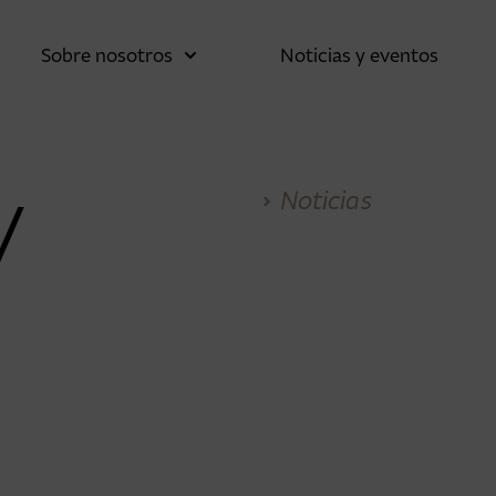
Sobre nosotros
Noticias y eventos
Noticias
V