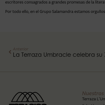
escritores consagrados a grandes promesas de la liter
Por todo ello, en el Grupo Salamandra estamos orgullos
Anterior
La Terraza Umbracle celebra su 7
Nuestras 
Terraza L´U