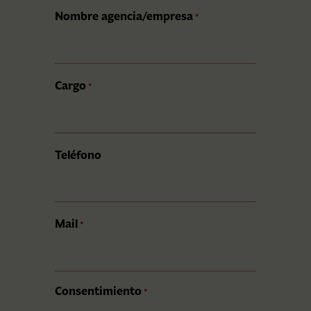
Nombre agencia/empresa
*
Cargo
*
Teléfono
Mail
*
Consentimiento
*