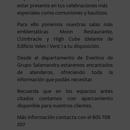
estar presente en tus celebraciones más
especiales como comuniones y bautizos.
Para ello ponemos nuestras salas más
emblemáticas Moon Restaurante,
L’Umbracle y High Cube (delante de
Edificio Veles i Vent ) a tu disposición.
Desde el departamento de Eventos de
Grupo Salamandra estaremos encantados
de atenderos, ofreciendo toda la
información que podáis necesitar.
Recuerda que en los espacios antes
citados contamos con aparcamiento
disponible para nuestros clientes.
Más información contacta con el 605 709
207