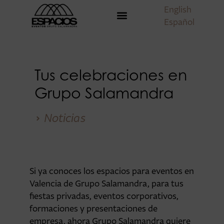
English
Español
Tus celebraciones en
Grupo Salamandra
Noticias
Si ya conoces los espacios para eventos en
Valencia de Grupo Salamandra, para tus
fiestas privadas, eventos corporativos,
formaciones y presentaciones de
empresa, ahora Grupo Salamandra quiere