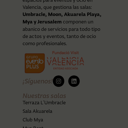
Valencia, que gestiona las salas:
Umbracle, Moon, Akuarela Playa,
Mya y Jerusalem
componen un
abanico de servicios para todo tipo
de actos y eventos, tanto de ocio
como profesionales.
¡Síguenos!
Nuestras salas
Terraza L´Umbracle
Sala Akuarela
Club Mya