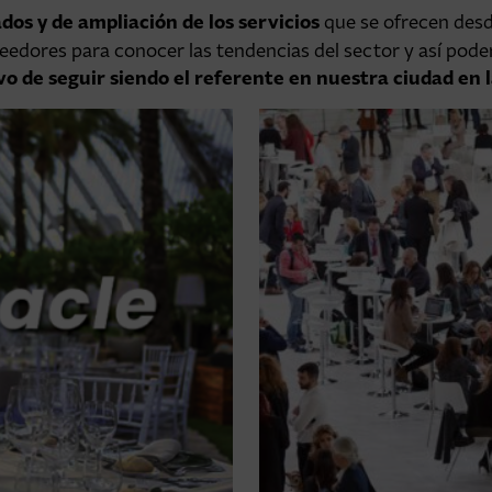
os y de ampliación de los servicios
que se ofrecen desd
eedores para conocer las tendencias del sector y así pode
vo de seguir siendo el referente en nuestra ciudad en 