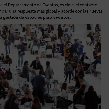
e el Departamento de Eventos, es clave el contacto
r dar una respuesta más global y acorde con las nuevas
la gestión de espacios para eventos.