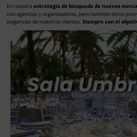
estrategia de búsqueda de nuevos mercad
En nuestra
con agencias y organizadores, pero también otros prov
Siempre con el objeti
exigencias de nuestros clientes.