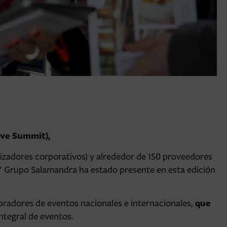
ive Summit),
izadores corporativos) y alrededor de 150 proveedores
 Y Grupo Salamandra ha estado presente en esta edición
que
pradores de eventos nacionales e internacionales,
ntegral de eventos.