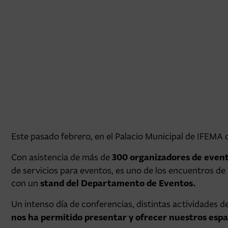
Este pasado febrero, en el Palacio Municipal de IFEMA 
300 organizadores de even
Con asistencia de más de
de servicios para eventos, es uno de los encuentros d
stand del Departamento de Eventos.
con un
Un intenso día de conferencias, distintas actividades
nos ha permitido presentar y ofrecer nuestros espac