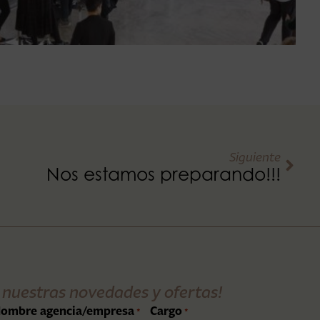
Siguiente
Nos estamos preparando!!!
 nuestras novedades y ofertas!
ombre agencia/empresa
Cargo
*
*