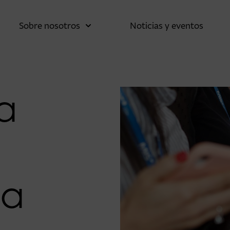
Sobre nosotros
Noticias y eventos
a
ia