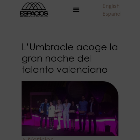
English
Español
L’Umbracle acoge la
gran noche del
talento valenciano
Noticias