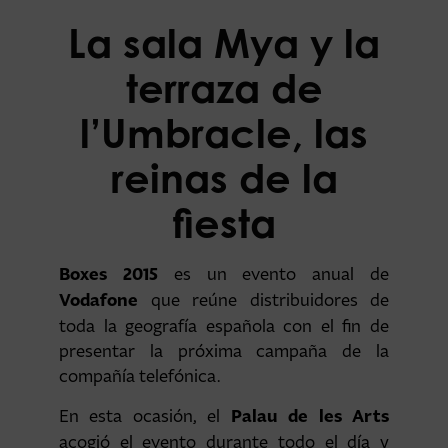
La sala Mya y la
terraza de
l’Umbracle, las
reinas de la
fiesta
Boxes 2015
es un evento anual de
Vodafone
que reúne distribuidores de
toda la geografía española con el fin de
presentar la próxima campaña de la
compañía telefónica.
Palau de les Arts
En esta ocasión, el
acogió el evento durante todo el día y