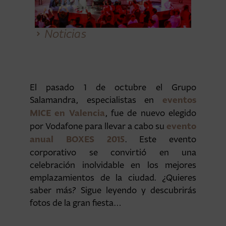
Noticias
El pasado 1 de octubre el Grupo
eventos
Salamandra, especialistas en
MICE en Valencia
, fue de nuevo elegido
evento
por Vodafone para llevar a cabo su
anual BOXES 2015
. Este evento
corporativo se convirtió en una
celebración inolvidable en los mejores
emplazamientos de la ciudad. ¿Quieres
saber más? Sigue leyendo y descubrirás
fotos de la gran fiesta…