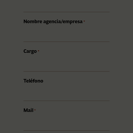
Nombre agencia/empresa
*
Cargo
*
Teléfono
Mail
*