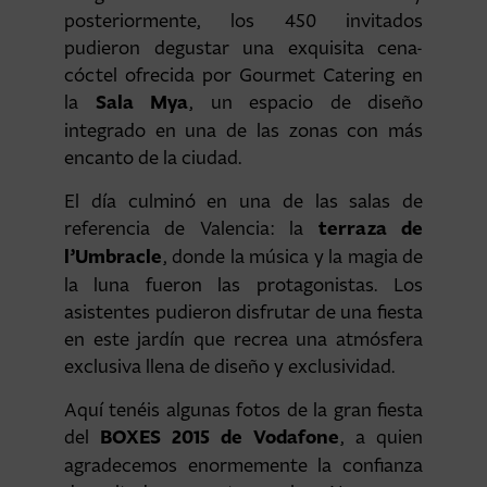
posteriormente, los 450 invitados
pudieron degustar una exquisita cena-
cóctel ofrecida por Gourmet Catering en
Sala Mya
la
, un espacio de diseño
integrado en una de las zonas con más
encanto de la ciudad.
El día culminó en una de las salas de
terraza de
referencia de Valencia: la
l’Umbracle
, donde la música y la magia de
la luna fueron las protagonistas. Los
asistentes pudieron disfrutar de una fiesta
en este jardín que recrea una atmósfera
exclusiva llena de diseño y exclusividad.
Aquí tenéis algunas fotos de la gran fiesta
BOXES 2015 de Vodafone
del
, a quien
agradecemos enormemente la confianza