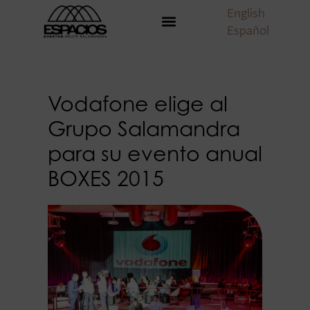
English
Español
Vodafone elige al
Grupo Salamandra
para su evento anual
BOXES 2015