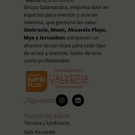
Grupo Salamandra, empresa líder en
espacios para eventos y ocio en
Valencia, que gestiona las salas:
Umbracle, Moon, Akuarela Playa,
Mya y Jerusalem
componen un
abanico de servicios para todo tipo
de actos y eventos, tanto de ocio
como profesionales.
¡Síguenos!
Nuestras salas
Terraza L´Umbracle
Sala Akuarela